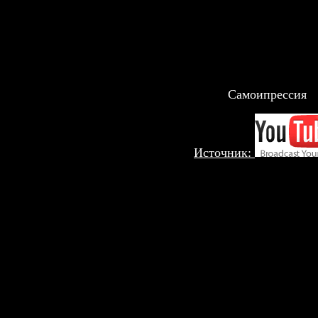
Самоипрессия
Источник: