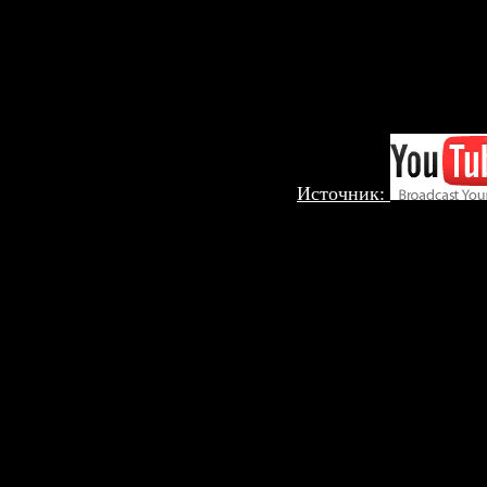
Источник: