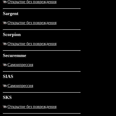
Открытие без повреждения
Sargent
Открытие без повреждения
Scorpion
Открытие без повреждения
Securemme
Самоипрессия
SIAS
Самоипрессия
SKS
Открытие без повреждения