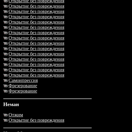
Открытие без повреждения
Открытие без повреждения
Открытие без повреждения
Открытие без повреждения
Открытие без повреждения
Открытие без повреждения
Открытие без повреждения
Открытие без повреждения
Открытие без повреждения
Открытие без повреждения
Открытие без повреждения
Открытие без повреждения
Открытие без повреждения
Открытие без повреждения
Открытие без повреждения
Самоипрессия
Фрезерование
Фрезерование
Неман
Отжим
Открытие без повреждения