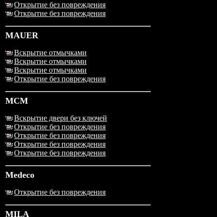
Открытие без повреждения
Открытие без повреждения
MAUER
Вскрытие отмычками
Вскрытие отмычками
Вскрытие отмычками
Открытие без повреждения
MCM
Вскрытие двери без ключей
Открытие без повреждения
Открытие без повреждения
Открытие без повреждения
Открытие без повреждения
Medeco
Открытие без повреждения
MILA