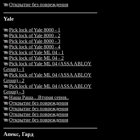
Открытие без повреждения
Yale
Pick lock of Yale 8000 - 1
Pick lock of Yale 8000 - 2
Pick lock of Yale 8000 - 3
Pick lock of Yale 8000 - 4
Pick lock of Yale ML 04 - 1
Pick lock of Yale ML 04 - 2
Pick lock of Yale ML 04 (ASSA ABLOY
Group) - 1
Pick lock of Yale ML 04 (ASSA ABLOY
Group) - 2
Pick lock of Yale ML 04 (ASSA ABLOY
Group) - 3
Наша Раша…Вторая серия..
Открытие без повреждения
Открытие без повреждения
Открытие без повреждения
Открытие без повреждения
Апекс, Гард