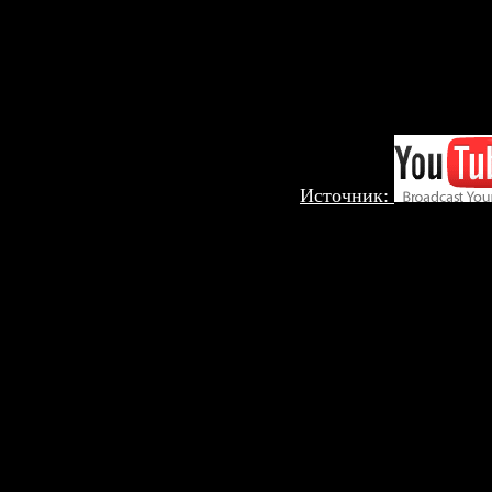
Источник: