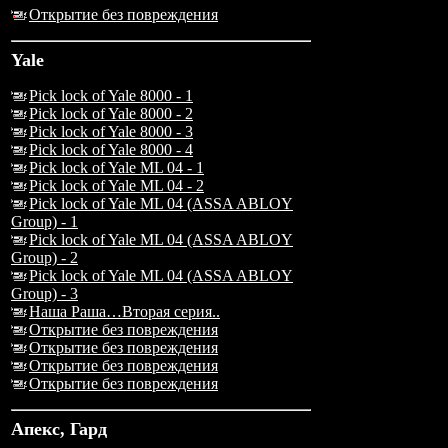
Открытие без повреждения
Yale
Pick lock of Yale 8000 - 1
Pick lock of Yale 8000 - 2
Pick lock of Yale 8000 - 3
Pick lock of Yale 8000 - 4
Pick lock of Yale ML 04 - 1
Pick lock of Yale ML 04 - 2
Pick lock of Yale ML 04 (ASSA ABLOY
Group) - 1
Pick lock of Yale ML 04 (ASSA ABLOY
Group) - 2
Pick lock of Yale ML 04 (ASSA ABLOY
Group) - 3
Наша Раша…Вторая серия..
Открытие без повреждения
Открытие без повреждения
Открытие без повреждения
Открытие без повреждения
Апекс, Гард