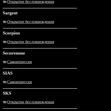
Открытие без повреждения
Sargent
Открытие без повреждения
Scorpion
Открытие без повреждения
Securemme
Самоипрессия
SIAS
Самоипрессия
SKS
Открытие без повреждения