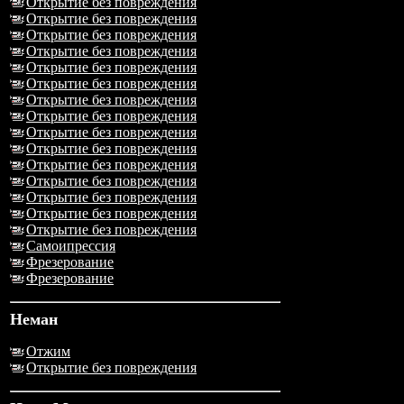
Открытие без повреждения
Открытие без повреждения
Открытие без повреждения
Открытие без повреждения
Открытие без повреждения
Открытие без повреждения
Открытие без повреждения
Открытие без повреждения
Открытие без повреждения
Открытие без повреждения
Открытие без повреждения
Открытие без повреждения
Открытие без повреждения
Открытие без повреждения
Открытие без повреждения
Самоипрессия
Фрезерование
Фрезерование
Неман
Отжим
Открытие без повреждения