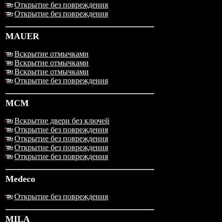
Открытие без повреждения
Открытие без повреждения
MAUER
Вскрытие отмычками
Вскрытие отмычками
Вскрытие отмычками
Открытие без повреждения
MCM
Вскрытие двери без ключей
Открытие без повреждения
Открытие без повреждения
Открытие без повреждения
Открытие без повреждения
Medeco
Открытие без повреждения
MILA