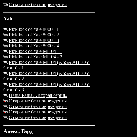
Открытие без повреждения
Yale
Pick lock of Yale 8000 - 1
Pick lock of Yale 8000 - 2
Pick lock of Yale 8000 - 3
Pick lock of Yale 8000 - 4
Pick lock of Yale ML 04 - 1
Pick lock of Yale ML 04 - 2
Pick lock of Yale ML 04 (ASSA ABLOY
Group) - 1
Pick lock of Yale ML 04 (ASSA ABLOY
Group) - 2
Pick lock of Yale ML 04 (ASSA ABLOY
Group) - 3
Наша Раша…Вторая серия..
Открытие без повреждения
Открытие без повреждения
Открытие без повреждения
Открытие без повреждения
Апекс, Гард