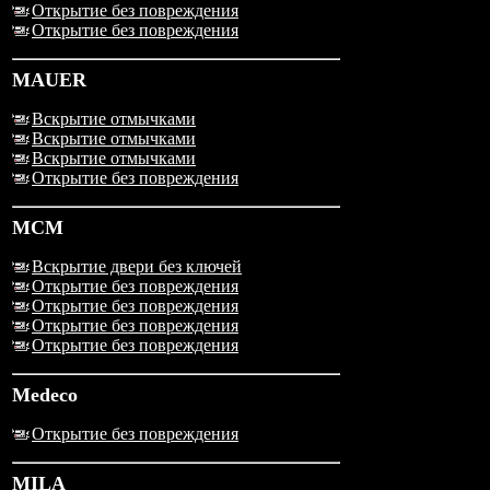
Открытие без повреждения
Открытие без повреждения
MAUER
Вскрытие отмычками
Вскрытие отмычками
Вскрытие отмычками
Открытие без повреждения
MCM
Вскрытие двери без ключей
Открытие без повреждения
Открытие без повреждения
Открытие без повреждения
Открытие без повреждения
Medeco
Открытие без повреждения
MILA