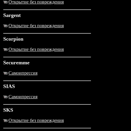
Открытие без повреждения
Sargent
Открытие без повреждения
Scorpion
Открытие без повреждения
Securemme
Самоипрессия
SIAS
Самоипрессия
SKS
Открытие без повреждения