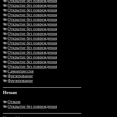
Открытие без повреждения
Открытие без повреждения
Открытие без повреждения
Открытие без повреждения
Открытие без повреждения
Открытие без повреждения
Открытие без повреждения
Открытие без повреждения
Открытие без повреждения
Открытие без повреждения
Открытие без повреждения
Открытие без повреждения
Открытие без повреждения
Открытие без повреждения
Открытие без повреждения
Самоипрессия
Фрезерование
Фрезерование
Неман
Отжим
Открытие без повреждения