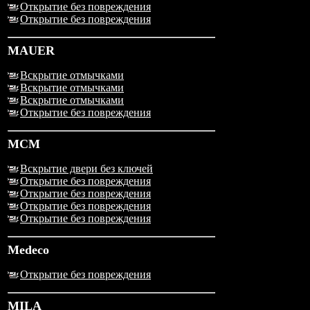
Открытие без повреждения
Открытие без повреждения
MAUER
Вскрытие отмычками
Вскрытие отмычками
Вскрытие отмычками
Открытие без повреждения
MCM
Вскрытие двери без ключей
Открытие без повреждения
Открытие без повреждения
Открытие без повреждения
Открытие без повреждения
Medeco
Открытие без повреждения
MILA