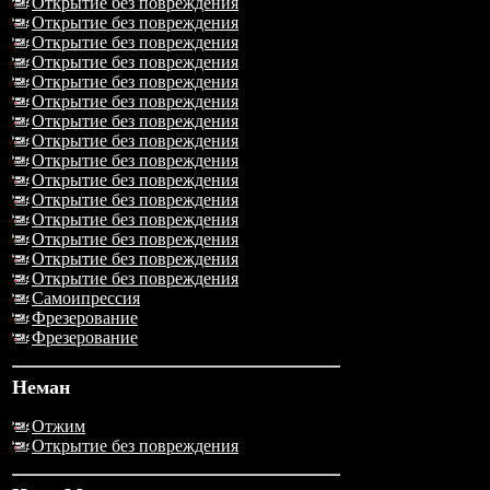
Открытие без повреждения
Открытие без повреждения
Открытие без повреждения
Открытие без повреждения
Открытие без повреждения
Открытие без повреждения
Открытие без повреждения
Открытие без повреждения
Открытие без повреждения
Открытие без повреждения
Открытие без повреждения
Открытие без повреждения
Открытие без повреждения
Открытие без повреждения
Открытие без повреждения
Самоипрессия
Фрезерование
Фрезерование
Неман
Отжим
Открытие без повреждения