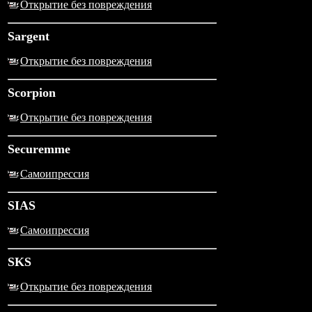
Открытие без повреждения
Sargent
Открытие без повреждения
Scorpion
Открытие без повреждения
Securemme
Самоипрессия
SIAS
Самоипрессия
SKS
Открытие без повреждения