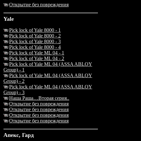
Открытие без повреждения
Yale
Pick lock of Yale 8000 - 1
Pick lock of Yale 8000 - 2
Pick lock of Yale 8000 - 3
Pick lock of Yale 8000 - 4
Pick lock of Yale ML 04 - 1
Pick lock of Yale ML 04 - 2
Pick lock of Yale ML 04 (ASSA ABLOY
Group) - 1
Pick lock of Yale ML 04 (ASSA ABLOY
Group) - 2
Pick lock of Yale ML 04 (ASSA ABLOY
Group) - 3
Наша Раша…Вторая серия..
Открытие без повреждения
Открытие без повреждения
Открытие без повреждения
Открытие без повреждения
Апекс, Гард