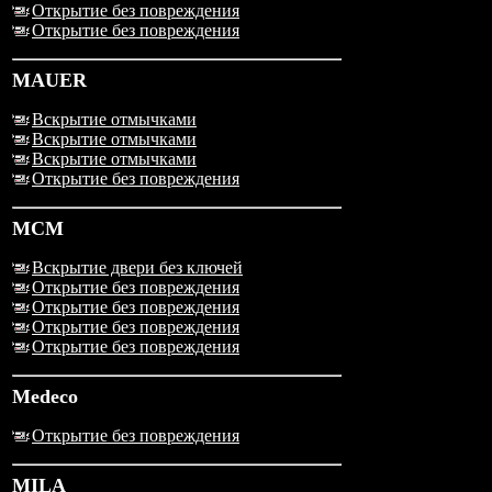
Открытие без повреждения
Открытие без повреждения
MAUER
Вскрытие отмычками
Вскрытие отмычками
Вскрытие отмычками
Открытие без повреждения
MCM
Вскрытие двери без ключей
Открытие без повреждения
Открытие без повреждения
Открытие без повреждения
Открытие без повреждения
Medeco
Открытие без повреждения
MILA