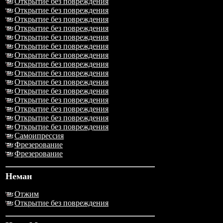
Открытие без повреждения
Открытие без повреждения
Открытие без повреждения
Открытие без повреждения
Открытие без повреждения
Открытие без повреждения
Открытие без повреждения
Открытие без повреждения
Открытие без повреждения
Открытие без повреждения
Открытие без повреждения
Открытие без повреждения
Открытие без повреждения
Открытие без повреждения
Открытие без повреждения
Самоипрессия
Фрезерование
Фрезерование
Неман
Отжим
Открытие без повреждения