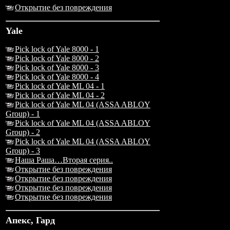
Открытие без повреждения
Yale
Pick lock of Yale 8000 - 1
Pick lock of Yale 8000 - 2
Pick lock of Yale 8000 - 3
Pick lock of Yale 8000 - 4
Pick lock of Yale ML 04 - 1
Pick lock of Yale ML 04 - 2
Pick lock of Yale ML 04 (ASSA ABLOY
Group) - 1
Pick lock of Yale ML 04 (ASSA ABLOY
Group) - 2
Pick lock of Yale ML 04 (ASSA ABLOY
Group) - 3
Наша Раша…Вторая серия..
Открытие без повреждения
Открытие без повреждения
Открытие без повреждения
Открытие без повреждения
Апекс, Гард