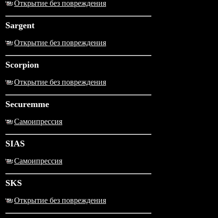
Открытие без повреждения
Sargent
Открытие без повреждения
Scorpion
Открытие без повреждения
Securemme
Самоипрессия
SIAS
Самоипрессия
SKS
Открытие без повреждения