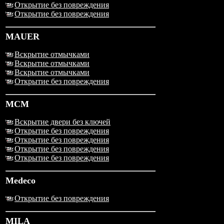
Открытие без повреждения
Открытие без повреждения
MAUER
Вскрытие отмычками
Вскрытие отмычками
Вскрытие отмычками
Открытие без повреждения
MCM
Вскрытие двери без ключей
Открытие без повреждения
Открытие без повреждения
Открытие без повреждения
Открытие без повреждения
Medeco
Открытие без повреждения
MILA