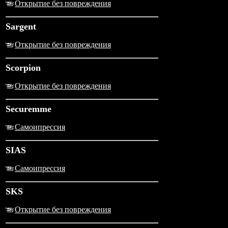
Открытие без повреждения
Sargent
Открытие без повреждения
Scorpion
Открытие без повреждения
Securemme
Самоипрессия
SIAS
Самоипрессия
SKS
Открытие без повреждения