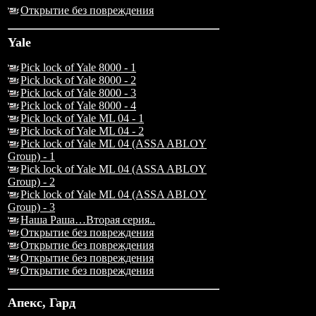
Открытие без повреждения
Yale
Pick lock of Yale 8000 - 1
Pick lock of Yale 8000 - 2
Pick lock of Yale 8000 - 3
Pick lock of Yale 8000 - 4
Pick lock of Yale ML 04 - 1
Pick lock of Yale ML 04 - 2
Pick lock of Yale ML 04 (ASSA ABLOY
Group) - 1
Pick lock of Yale ML 04 (ASSA ABLOY
Group) - 2
Pick lock of Yale ML 04 (ASSA ABLOY
Group) - 3
Наша Раша…Вторая серия..
Открытие без повреждения
Открытие без повреждения
Открытие без повреждения
Открытие без повреждения
Апекс, Гард