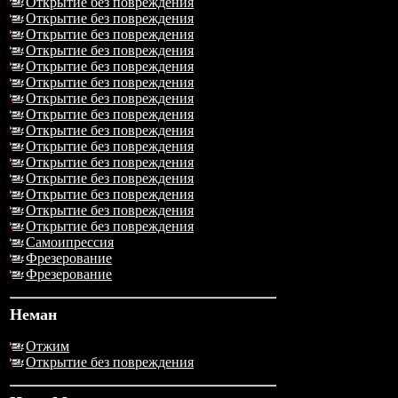
Открытие без повреждения
Открытие без повреждения
Открытие без повреждения
Открытие без повреждения
Открытие без повреждения
Открытие без повреждения
Открытие без повреждения
Открытие без повреждения
Открытие без повреждения
Открытие без повреждения
Открытие без повреждения
Открытие без повреждения
Открытие без повреждения
Открытие без повреждения
Открытие без повреждения
Самоипрессия
Фрезерование
Фрезерование
Неман
Отжим
Открытие без повреждения