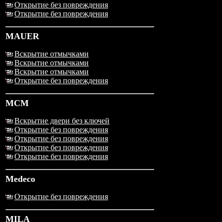
Открытие без повреждения
Открытие без повреждения
MAUER
Вскрытие отмычками
Вскрытие отмычками
Вскрытие отмычками
Открытие без повреждения
MCM
Вскрытие двери без ключей
Открытие без повреждения
Открытие без повреждения
Открытие без повреждения
Открытие без повреждения
Medeco
Открытие без повреждения
MILA