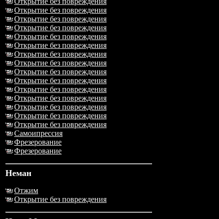
Открытие без повреждения
Открытие без повреждения
Открытие без повреждения
Открытие без повреждения
Открытие без повреждения
Открытие без повреждения
Открытие без повреждения
Открытие без повреждения
Открытие без повреждения
Открытие без повреждения
Открытие без повреждения
Открытие без повреждения
Открытие без повреждения
Открытие без повреждения
Открытие без повреждения
Самоипрессия
Фрезерование
Фрезерование
Неман
Отжим
Открытие без повреждения