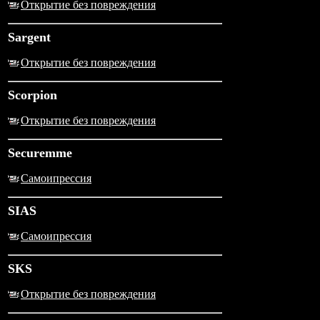
Открытие без повреждения
Sargent
Открытие без повреждения
Scorpion
Открытие без повреждения
Securemme
Самоипрессия
SIAS
Самоипрессия
SKS
Открытие без повреждения