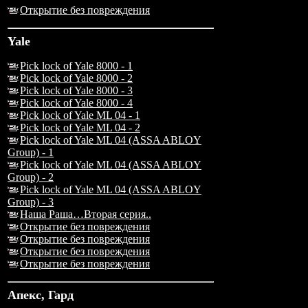
Открытие без повреждения
Yale
Pick lock of Yale 8000 - 1
Pick lock of Yale 8000 - 2
Pick lock of Yale 8000 - 3
Pick lock of Yale 8000 - 4
Pick lock of Yale ML 04 - 1
Pick lock of Yale ML 04 - 2
Pick lock of Yale ML 04 (ASSA ABLOY
Group) - 1
Pick lock of Yale ML 04 (ASSA ABLOY
Group) - 2
Pick lock of Yale ML 04 (ASSA ABLOY
Group) - 3
Наша Раша…Вторая серия..
Открытие без повреждения
Открытие без повреждения
Открытие без повреждения
Открытие без повреждения
Апекс, Гард