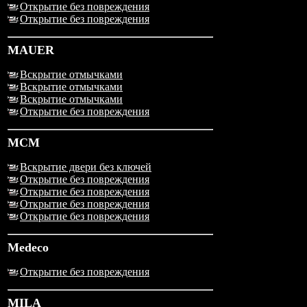
Открытие без повреждения
Открытие без повреждения
MAUER
Вскрытие отмычками
Вскрытие отмычками
Вскрытие отмычками
Открытие без повреждения
MCM
Вскрытие двери без ключей
Открытие без повреждения
Открытие без повреждения
Открытие без повреждения
Открытие без повреждения
Medeco
Открытие без повреждения
MILA