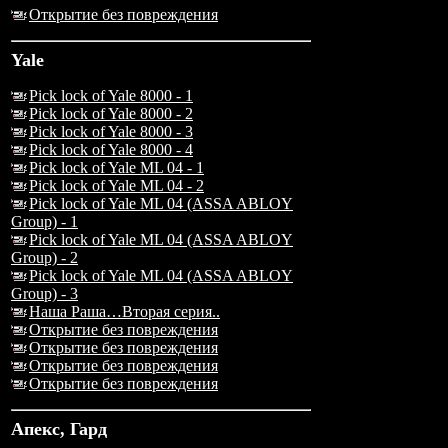
Открытие без повреждения
Yale
Pick lock of Yale 8000 - 1
Pick lock of Yale 8000 - 2
Pick lock of Yale 8000 - 3
Pick lock of Yale 8000 - 4
Pick lock of Yale ML 04 - 1
Pick lock of Yale ML 04 - 2
Pick lock of Yale ML 04 (ASSA ABLOY
Group) - 1
Pick lock of Yale ML 04 (ASSA ABLOY
Group) - 2
Pick lock of Yale ML 04 (ASSA ABLOY
Group) - 3
Наша Раша…Вторая серия..
Открытие без повреждения
Открытие без повреждения
Открытие без повреждения
Открытие без повреждения
Апекс, Гард