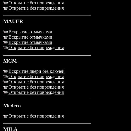
Открытие без повреждения
Открытие без повреждения
MAUER
Вскрытие отмычками
Вскрытие отмычками
Вскрытие отмычками
Открытие без повреждения
MCM
Вскрытие двери без ключей
Открытие без повреждения
Открытие без повреждения
Открытие без повреждения
Открытие без повреждения
Medeco
Открытие без повреждения
MILA