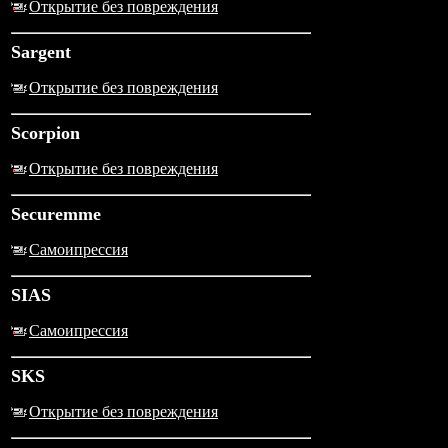
Открытие без повреждения
Sargent
Открытие без повреждения
Scorpion
Открытие без повреждения
Securemme
Самоипрессия
SIAS
Самоипрессия
SKS
Открытие без повреждения