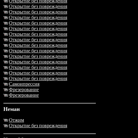
Открытие без повреждения
Открытие без повреждения
Открытие без повреждения
Открытие без повреждения
Открытие без повреждения
Открытие без повреждения
Открытие без повреждения
Открытие без повреждения
Открытие без повреждения
Открытие без повреждения
Открытие без повреждения
Открытие без повреждения
Открытие без повреждения
Открытие без повреждения
Открытие без повреждения
Самоипрессия
Фрезерование
Фрезерование
Неман
Отжим
Открытие без повреждения