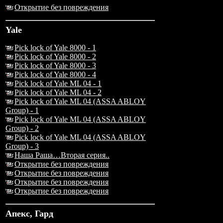
Открытие без повреждения
Yale
Pick lock of Yale 8000 - 1
Pick lock of Yale 8000 - 2
Pick lock of Yale 8000 - 3
Pick lock of Yale 8000 - 4
Pick lock of Yale ML 04 - 1
Pick lock of Yale ML 04 - 2
Pick lock of Yale ML 04 (ASSA ABLOY
Group) - 1
Pick lock of Yale ML 04 (ASSA ABLOY
Group) - 2
Pick lock of Yale ML 04 (ASSA ABLOY
Group) - 3
Наша Раша…Вторая серия..
Открытие без повреждения
Открытие без повреждения
Открытие без повреждения
Открытие без повреждения
Апекс, Гард