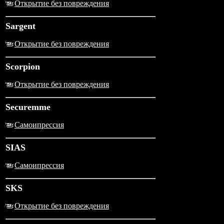
Открытие без повреждения
Sargent
Открытие без повреждения
Scorpion
Открытие без повреждения
Securemme
Самоипрессия
SIAS
Самоипрессия
SKS
Открытие без повреждения