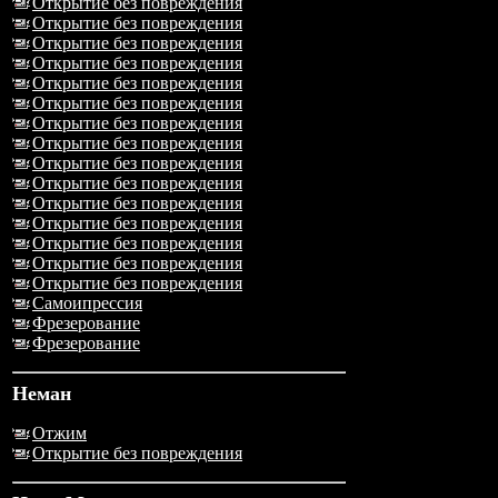
Открытие без повреждения
Открытие без повреждения
Открытие без повреждения
Открытие без повреждения
Открытие без повреждения
Открытие без повреждения
Открытие без повреждения
Открытие без повреждения
Открытие без повреждения
Открытие без повреждения
Открытие без повреждения
Открытие без повреждения
Открытие без повреждения
Открытие без повреждения
Открытие без повреждения
Самоипрессия
Фрезерование
Фрезерование
Неман
Отжим
Открытие без повреждения