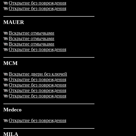
Открытие без повреждения
Открытие без повреждения
MAUER
Вскрытие отмычками
Вскрытие отмычками
Вскрытие отмычками
Открытие без повреждения
MCM
Вскрытие двери без ключей
Открытие без повреждения
Открытие без повреждения
Открытие без повреждения
Открытие без повреждения
Medeco
Открытие без повреждения
MILA