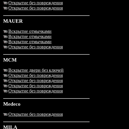
Открытие без повреждения
Открытие без повреждения
MAUER
Вскрытие отмычками
Вскрытие отмычками
Вскрытие отмычками
Открытие без повреждения
MCM
Вскрытие двери без ключей
Открытие без повреждения
Открытие без повреждения
Открытие без повреждения
Открытие без повреждения
Medeco
Открытие без повреждения
MILA