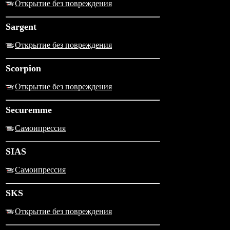
Открытие без повреждения
Sargent
Открытие без повреждения
Scorpion
Открытие без повреждения
Securemme
Самоипрессия
SIAS
Самоипрессия
SKS
Открытие без повреждения