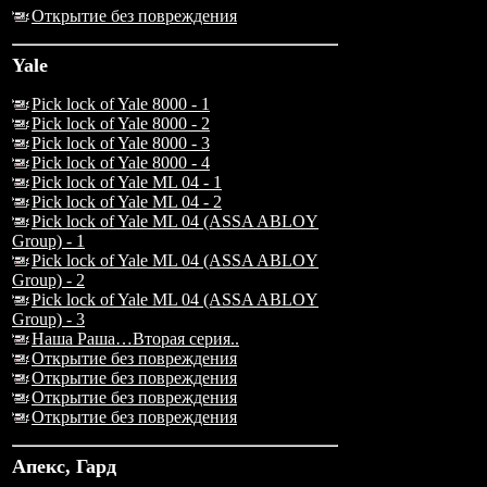
Открытие без повреждения
Yale
Pick lock of Yale 8000 - 1
Pick lock of Yale 8000 - 2
Pick lock of Yale 8000 - 3
Pick lock of Yale 8000 - 4
Pick lock of Yale ML 04 - 1
Pick lock of Yale ML 04 - 2
Pick lock of Yale ML 04 (ASSA ABLOY
Group) - 1
Pick lock of Yale ML 04 (ASSA ABLOY
Group) - 2
Pick lock of Yale ML 04 (ASSA ABLOY
Group) - 3
Наша Раша…Вторая серия..
Открытие без повреждения
Открытие без повреждения
Открытие без повреждения
Открытие без повреждения
Апекс, Гард