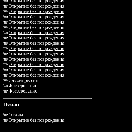
Открытие без повреждения
Открытие без повреждения
Открытие без повреждения
Открытие без повреждения
Открытие без повреждения
Открытие без повреждения
Открытие без повреждения
Открытие без повреждения
Открытие без повреждения
Открытие без повреждения
Открытие без повреждения
Открытие без повреждения
Открытие без повреждения
Открытие без повреждения
Открытие без повреждения
Самоипрессия
Фрезерование
Фрезерование
Неман
Отжим
Открытие без повреждения