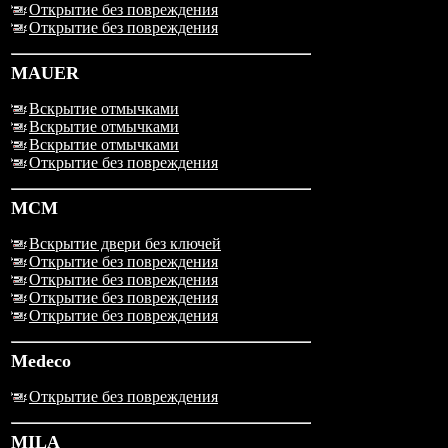
Открытие без повреждения
Открытие без повреждения
MAUER
Вскрытие отмычками
Вскрытие отмычками
Вскрытие отмычками
Открытие без повреждения
MCM
Вскрытие двери без ключей
Открытие без повреждения
Открытие без повреждения
Открытие без повреждения
Открытие без повреждения
Medeco
Открытие без повреждения
MILA