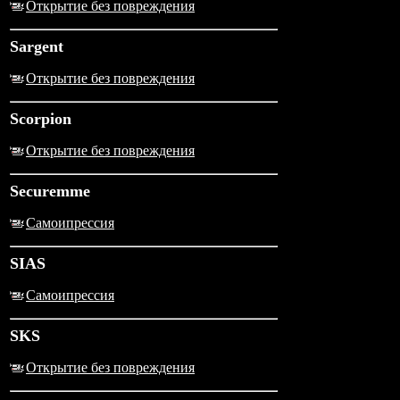
Открытие без повреждения
Sargent
Открытие без повреждения
Scorpion
Открытие без повреждения
Securemme
Самоипрессия
SIAS
Самоипрессия
SKS
Открытие без повреждения