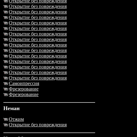
Открытие без повреждения
Открытие без повреждения
Открытие без повреждения
Открытие без повреждения
Открытие без повреждения
Открытие без повреждения
Открытие без повреждения
Открытие без повреждения
Открытие без повреждения
Открытие без повреждения
Открытие без повреждения
Открытие без повреждения
Открытие без повреждения
Открытие без повреждения
Открытие без повреждения
Самоипрессия
Фрезерование
Фрезерование
Неман
Отжим
Открытие без повреждения