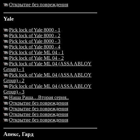
Открытие без повреждения
Yale
Pick lock of Yale 8000 - 1
Pick lock of Yale 8000 - 2
Pick lock of Yale 8000 - 3
Pick lock of Yale 8000 - 4
Pick lock of Yale ML 04 - 1
Pick lock of Yale ML 04 - 2
Pick lock of Yale ML 04 (ASSA ABLOY
Group) - 1
Pick lock of Yale ML 04 (ASSA ABLOY
Group) - 2
Pick lock of Yale ML 04 (ASSA ABLOY
Group) - 3
Наша Раша…Вторая серия..
Открытие без повреждения
Открытие без повреждения
Открытие без повреждения
Открытие без повреждения
Апекс, Гард