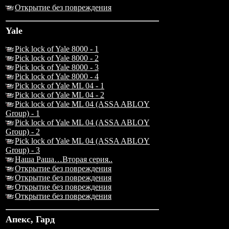
Открытие без повреждения
Yale
Pick lock of Yale 8000 - 1
Pick lock of Yale 8000 - 2
Pick lock of Yale 8000 - 3
Pick lock of Yale 8000 - 4
Pick lock of Yale ML 04 - 1
Pick lock of Yale ML 04 - 2
Pick lock of Yale ML 04 (ASSA ABLOY
Group) - 1
Pick lock of Yale ML 04 (ASSA ABLOY
Group) - 2
Pick lock of Yale ML 04 (ASSA ABLOY
Group) - 3
Наша Раша…Вторая серия..
Открытие без повреждения
Открытие без повреждения
Открытие без повреждения
Открытие без повреждения
Апекс, Гард