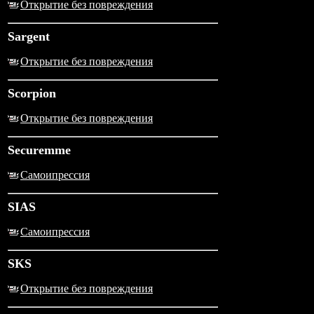
Открытие без повреждения
Sargent
Открытие без повреждения
Scorpion
Открытие без повреждения
Securemme
Самоипрессия
SIAS
Самоипрессия
SKS
Открытие без повреждения