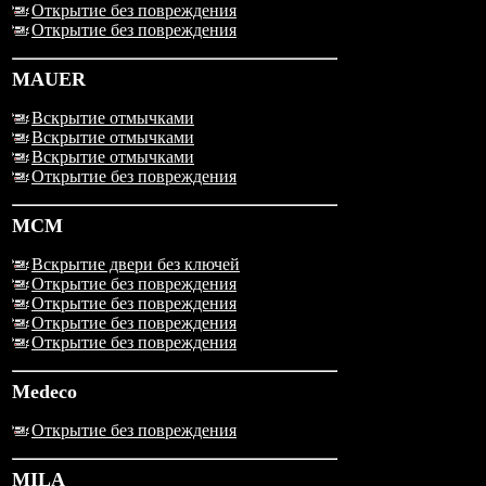
Открытие без повреждения
Открытие без повреждения
MAUER
Вскрытие отмычками
Вскрытие отмычками
Вскрытие отмычками
Открытие без повреждения
MCM
Вскрытие двери без ключей
Открытие без повреждения
Открытие без повреждения
Открытие без повреждения
Открытие без повреждения
Medeco
Открытие без повреждения
MILA