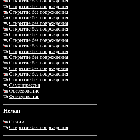
Открытие без повреждения
Открытие без повреждения
Открытие без повреждения
Открытие без повреждения
Открытие без повреждения
Открытие без повреждения
Открытие без повреждения
Открытие без повреждения
Открытие без повреждения
Открытие без повреждения
Открытие без повреждения
Открытие без повреждения
Открытие без повреждения
Открытие без повреждения
Открытие без повреждения
Самоипрессия
Фрезерование
Фрезерование
Неман
Отжим
Открытие без повреждения