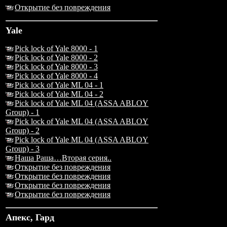
Открытие без повреждения
Yale
Pick lock of Yale 8000 - 1
Pick lock of Yale 8000 - 2
Pick lock of Yale 8000 - 3
Pick lock of Yale 8000 - 4
Pick lock of Yale ML 04 - 1
Pick lock of Yale ML 04 - 2
Pick lock of Yale ML 04 (ASSA ABLOY
Group) - 1
Pick lock of Yale ML 04 (ASSA ABLOY
Group) - 2
Pick lock of Yale ML 04 (ASSA ABLOY
Group) - 3
Наша Раша…Вторая серия..
Открытие без повреждения
Открытие без повреждения
Открытие без повреждения
Открытие без повреждения
Апекс, Гард