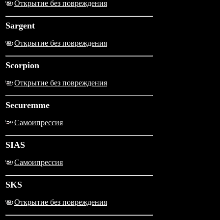
Открытие без повреждения
Sargent
Открытие без повреждения
Scorpion
Открытие без повреждения
Securemme
Самоипрессия
SIAS
Самоипрессия
SKS
Открытие без повреждения