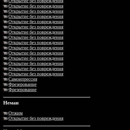
Открытие без повреждения
Открытие без повреждения
Открытие без повреждения
Открытие без повреждения
Открытие без повреждения
Открытие без повреждения
Открытие без повреждения
Открытие без повреждения
Открытие без повреждения
Открытие без повреждения
Открытие без повреждения
Открытие без повреждения
Открытие без повреждения
Открытие без повреждения
Открытие без повреждения
Самоипрессия
Фрезерование
Фрезерование
Неман
Отжим
Открытие без повреждения