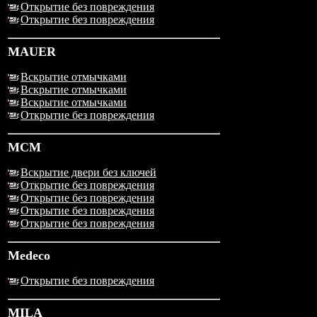
Открытие без повреждения
Открытие без повреждения
MAUER
Вскрытие отмычками
Вскрытие отмычками
Вскрытие отмычками
Открытие без повреждения
MCM
Вскрытие двери без ключей
Открытие без повреждения
Открытие без повреждения
Открытие без повреждения
Открытие без повреждения
Medeco
Открытие без повреждения
MILA