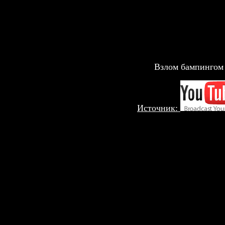
Взлом бампингом
Источник: