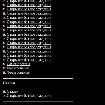
Открытие без повреждения
Открытие без повреждения
Открытие без повреждения
Открытие без повреждения
Открытие без повреждения
Открытие без повреждения
Открытие без повреждения
Открытие без повреждения
Открытие без повреждения
Открытие без повреждения
Открытие без повреждения
Открытие без повреждения
Открытие без повреждения
Открытие без повреждения
Открытие без повреждения
Самоипрессия
Фрезерование
Фрезерование
Неман
Отжим
Открытие без повреждения