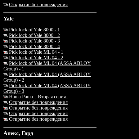
Открытие без повреждения
Yale
Pick lock of Yale 8000 - 1
Pick lock of Yale 8000 - 2
Pick lock of Yale 8000 - 3
Pick lock of Yale 8000 - 4
Pick lock of Yale ML 04 - 1
Pick lock of Yale ML 04 - 2
Pick lock of Yale ML 04 (ASSA ABLOY
Group) - 1
Pick lock of Yale ML 04 (ASSA ABLOY
Group) - 2
Pick lock of Yale ML 04 (ASSA ABLOY
Group) - 3
Наша Раша…Вторая серия..
Открытие без повреждения
Открытие без повреждения
Открытие без повреждения
Открытие без повреждения
Апекс, Гард