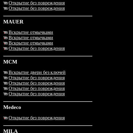
Открытие без повреждения
Открытие без повреждения
MAUER
Вскрытие отмычками
Вскрытие отмычками
Вскрытие отмычками
Открытие без повреждения
MCM
Вскрытие двери без ключей
Открытие без повреждения
Открытие без повреждения
Открытие без повреждения
Открытие без повреждения
Medeco
Открытие без повреждения
MILA