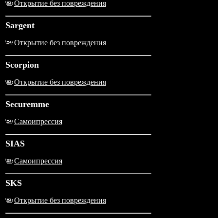
Открытие без повреждения
Sargent
Открытие без повреждения
Scorpion
Открытие без повреждения
Securemme
Самоипрессия
SIAS
Самоипрессия
SKS
Открытие без повреждения