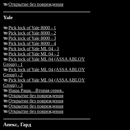
Открытие без повреждения
Yale
Pick lock of Yale 8000 - 1
Pick lock of Yale 8000 - 2
Pick lock of Yale 8000 - 3
Pick lock of Yale 8000 - 4
Pick lock of Yale ML 04 - 1
Pick lock of Yale ML 04 - 2
Pick lock of Yale ML 04 (ASSA ABLOY
Group) - 1
Pick lock of Yale ML 04 (ASSA ABLOY
Group) - 2
Pick lock of Yale ML 04 (ASSA ABLOY
Group) - 3
Наша Раша…Вторая серия..
Открытие без повреждения
Открытие без повреждения
Открытие без повреждения
Открытие без повреждения
Апекс, Гард