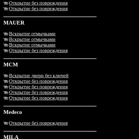
Открытие без повреждения
Открытие без повреждения
MAUER
Вскрытие отмычками
Вскрытие отмычками
Вскрытие отмычками
Открытие без повреждения
MCM
Вскрытие двери без ключей
Открытие без повреждения
Открытие без повреждения
Открытие без повреждения
Открытие без повреждения
Medeco
Открытие без повреждения
MILA