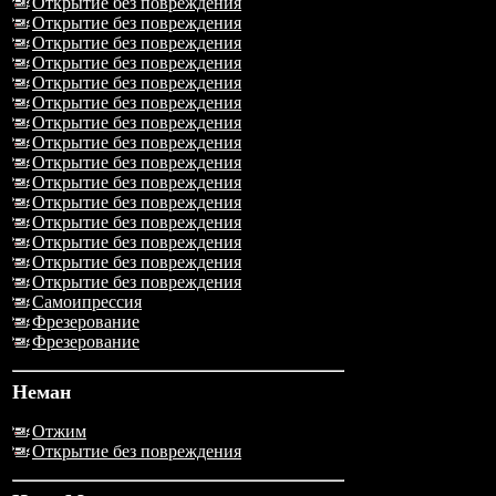
Открытие без повреждения
Открытие без повреждения
Открытие без повреждения
Открытие без повреждения
Открытие без повреждения
Открытие без повреждения
Открытие без повреждения
Открытие без повреждения
Открытие без повреждения
Открытие без повреждения
Открытие без повреждения
Открытие без повреждения
Открытие без повреждения
Открытие без повреждения
Открытие без повреждения
Самоипрессия
Фрезерование
Фрезерование
Неман
Отжим
Открытие без повреждения