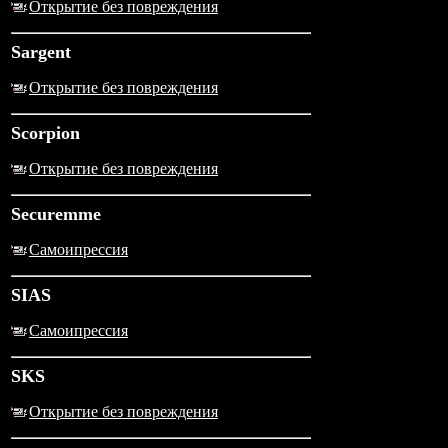
Открытие без повреждения
Sargent
Открытие без повреждения
Scorpion
Открытие без повреждения
Securemme
Самоипрессия
SIAS
Самоипрессия
SKS
Открытие без повреждения