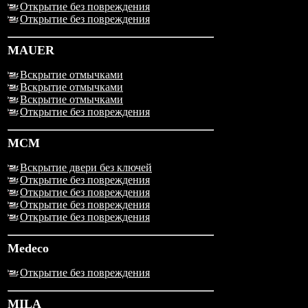
Открытие без повреждения
Открытие без повреждения
MAUER
Вскрытие отмычками
Вскрытие отмычками
Вскрытие отмычками
Открытие без повреждения
MCM
Вскрытие двери без ключей
Открытие без повреждения
Открытие без повреждения
Открытие без повреждения
Открытие без повреждения
Medeco
Открытие без повреждения
MILA