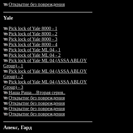
Открытие без повреждения
Yale
Pick lock of Yale 8000 - 1
Pick lock of Yale 8000 - 2
Pick lock of Yale 8000 - 3
Pick lock of Yale 8000 - 4
Pick lock of Yale ML 04 - 1
Pick lock of Yale ML 04 - 2
Pick lock of Yale ML 04 (ASSA ABLOY
Group) - 1
Pick lock of Yale ML 04 (ASSA ABLOY
Group) - 2
Pick lock of Yale ML 04 (ASSA ABLOY
Group) - 3
Наша Раша…Вторая серия..
Открытие без повреждения
Открытие без повреждения
Открытие без повреждения
Открытие без повреждения
Апекс, Гард