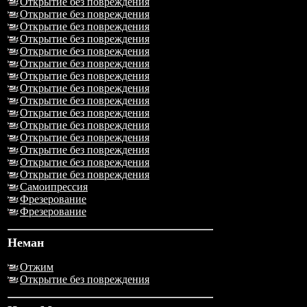
Открытие без повреждения
Открытие без повреждения
Открытие без повреждения
Открытие без повреждения
Открытие без повреждения
Открытие без повреждения
Открытие без повреждения
Открытие без повреждения
Открытие без повреждения
Открытие без повреждения
Открытие без повреждения
Открытие без повреждения
Открытие без повреждения
Открытие без повреждения
Открытие без повреждения
Самоипрессия
Фрезерование
Фрезерование
Неман
Отжим
Открытие без повреждения