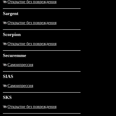
Открытие без повреждения
Sargent
Открытие без повреждения
Scorpion
Открытие без повреждения
Securemme
Самоипрессия
SIAS
Самоипрессия
SKS
Открытие без повреждения