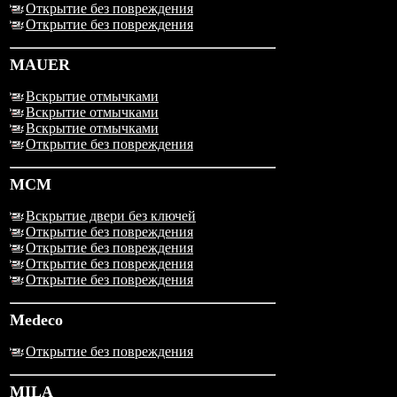
Открытие без повреждения
Открытие без повреждения
MAUER
Вскрытие отмычками
Вскрытие отмычками
Вскрытие отмычками
Открытие без повреждения
MCM
Вскрытие двери без ключей
Открытие без повреждения
Открытие без повреждения
Открытие без повреждения
Открытие без повреждения
Medeco
Открытие без повреждения
MILA