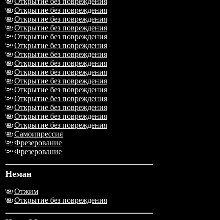
Открытие без повреждения
Открытие без повреждения
Открытие без повреждения
Открытие без повреждения
Открытие без повреждения
Открытие без повреждения
Открытие без повреждения
Открытие без повреждения
Открытие без повреждения
Открытие без повреждения
Открытие без повреждения
Открытие без повреждения
Открытие без повреждения
Открытие без повреждения
Открытие без повреждения
Самоипрессия
Фрезерование
Фрезерование
Неман
Отжим
Открытие без повреждения