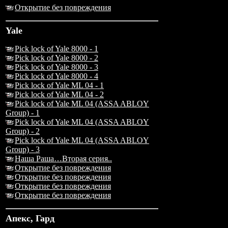
Открытие без повреждения
Yale
Pick lock of Yale 8000 - 1
Pick lock of Yale 8000 - 2
Pick lock of Yale 8000 - 3
Pick lock of Yale 8000 - 4
Pick lock of Yale ML 04 - 1
Pick lock of Yale ML 04 - 2
Pick lock of Yale ML 04 (ASSA ABLOY
Group) - 1
Pick lock of Yale ML 04 (ASSA ABLOY
Group) - 2
Pick lock of Yale ML 04 (ASSA ABLOY
Group) - 3
Наша Раша…Вторая серия..
Открытие без повреждения
Открытие без повреждения
Открытие без повреждения
Открытие без повреждения
Апекс, Гард