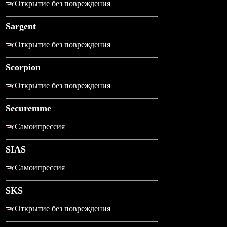
Открытие без повреждения
Sargent
Открытие без повреждения
Scorpion
Открытие без повреждения
Securemme
Самоипрессия
SIAS
Самоипрессия
SKS
Открытие без повреждения