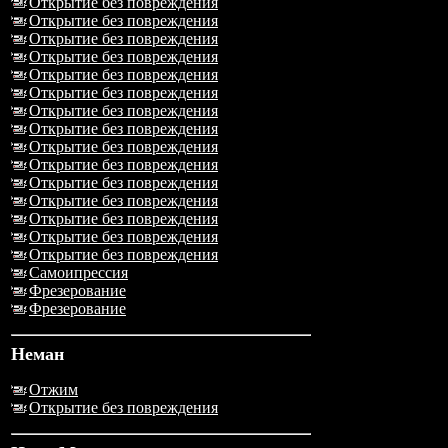
Открытие без повреждения
Открытие без повреждения
Открытие без повреждения
Открытие без повреждения
Открытие без повреждения
Открытие без повреждения
Открытие без повреждения
Открытие без повреждения
Открытие без повреждения
Открытие без повреждения
Открытие без повреждения
Открытие без повреждения
Открытие без повреждения
Открытие без повреждения
Открытие без повреждения
Самоипрессия
Фрезерование
Фрезерование
Неман
Отжим
Открытие без повреждения