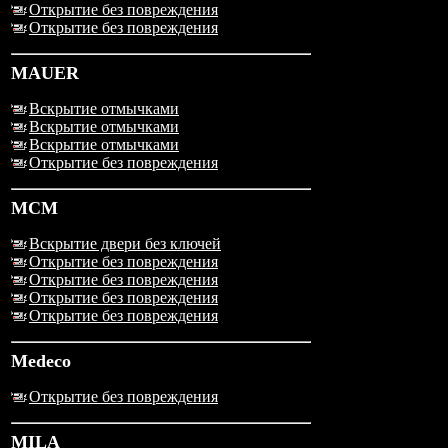
Открытие без повреждения
Открытие без повреждения
MAUER
Вскрытие отмычками
Вскрытие отмычками
Вскрытие отмычками
Открытие без повреждения
MCM
Вскрытие двери без ключей
Открытие без повреждения
Открытие без повреждения
Открытие без повреждения
Открытие без повреждения
Medeco
Открытие без повреждения
MILA