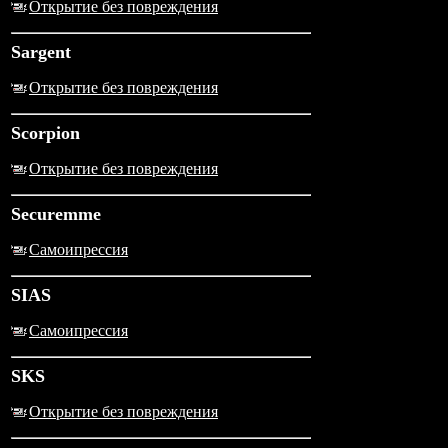
Открытие без повреждения
Sargent
Открытие без повреждения
Scorpion
Открытие без повреждения
Securemme
Самоипрессия
SIAS
Самоипрессия
SKS
Открытие без повреждения