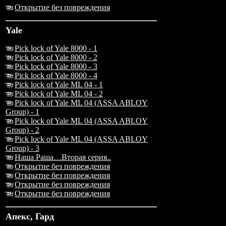
Открытие без повреждения
Yale
Pick lock of Yale 8000 - 1
Pick lock of Yale 8000 - 2
Pick lock of Yale 8000 - 3
Pick lock of Yale 8000 - 4
Pick lock of Yale ML 04 - 1
Pick lock of Yale ML 04 - 2
Pick lock of Yale ML 04 (ASSA ABLOY
Group) - 1
Pick lock of Yale ML 04 (ASSA ABLOY
Group) - 2
Pick lock of Yale ML 04 (ASSA ABLOY
Group) - 3
Наша Раша…Вторая серия..
Открытие без повреждения
Открытие без повреждения
Открытие без повреждения
Открытие без повреждения
Апекс, Гард