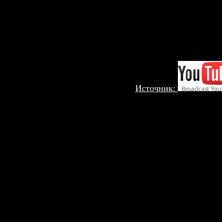
Источник: