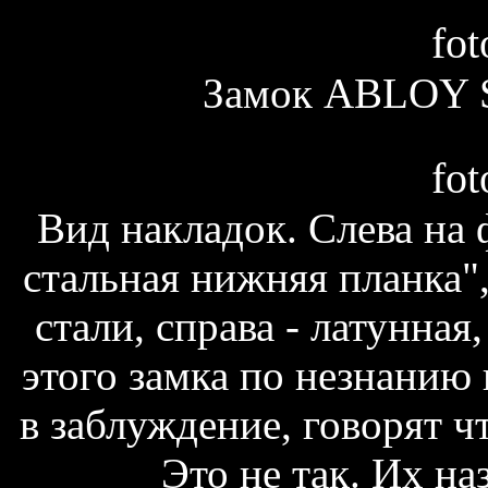
fot
Замок ABLOY S
fot
Вид накладок. Слева на 
стальная нижняя планка"
стали, справа - латунна
этого замка по незнанию 
в заблуждение, говорят ч
Это не так. Их на