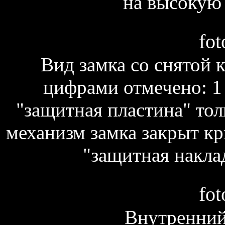
на высокую 
fot
Вид замка со снятой
цифрами отмечено: 1 
"защитная пластина" тол
механизм замка закрыт кр
"защитная накла
fot
Внутренний