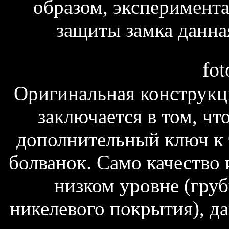
образом, эксперимента
защиты замка данная
fot
Оригинальная конструкц
заключается в том, что
дополнительный ключ к т
болванок. Само качество 
низком уровне (груб
никелевого покрытия), д