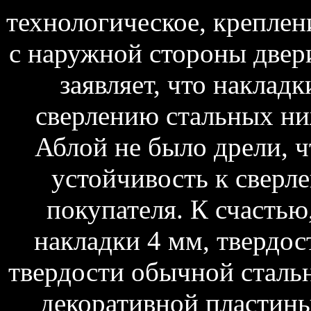
технологическое, креплени
с наружной стороны двери
заявляет, что накладк
сверлению стальных ни
Аблой не было дрели, 
устойчивость к сверл
покупателя. К счастью
накладки 4 мм, твердос
твердости обычной сталь
декоративной пластины