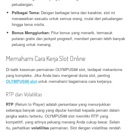
petualangan.
Pelbagai Tema:
Dengan berbagai tema dan karakter, slot ini
menawarkan sesuatu untuk semua orang, mulai dari petualangan
hingga tema mistis.
Bonus Menggiurkan:
Fitur bonus yang menarik, termasuk
putaran gratis dan jackpot progresif, memberi pemain lebih banyak
peluang untuk menang.
Memahami Cara Kerja Slot Online
Di balik keseruan permainan OLYMPUS88 slot, terdapat mekanisme
yang kompleks. Jika Anda baru mengenal dunia slot, penting
OLYMPUS88 slot
untuk memahami bagaimana cara kerjanya.
RTP dan Volatilitas
RTP
(Return to Player) adalah persentase yang menunjukkan
seberapa banyak uang yang diputar kembali kepada pemain dalam
jangka waktu tertentu. OLYMPUS88 slot memiliki RTP yang
kompetitif, yang artinya peluang menang Anda cukup besar. Selain
itu, perhatikan
volatilitas
permainan. Slot dengan volatilitas rendah