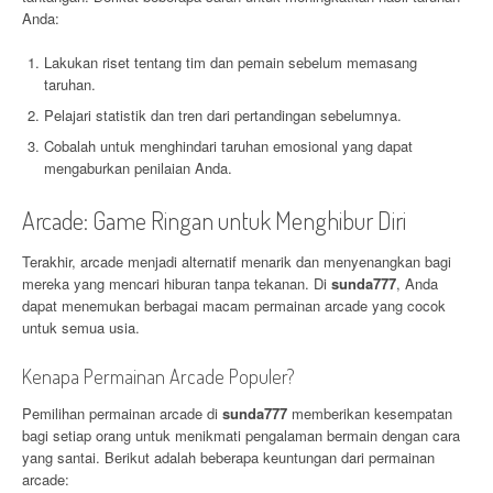
Anda:
Lakukan riset tentang tim dan pemain sebelum memasang
taruhan.
Pelajari statistik dan tren dari pertandingan sebelumnya.
Cobalah untuk menghindari taruhan emosional yang dapat
mengaburkan penilaian Anda.
Arcade: Game Ringan untuk Menghibur Diri
Terakhir, arcade menjadi alternatif menarik dan menyenangkan bagi
mereka yang mencari hiburan tanpa tekanan. Di
sunda777
, Anda
dapat menemukan berbagai macam permainan arcade yang cocok
untuk semua usia.
Kenapa Permainan Arcade Populer?
Pemilihan permainan arcade di
sunda777
memberikan kesempatan
bagi setiap orang untuk menikmati pengalaman bermain dengan cara
yang santai. Berikut adalah beberapa keuntungan dari permainan
arcade: