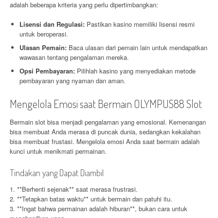
adalah beberapa kriteria yang perlu dipertimbangkan:
Lisensi dan Regulasi:
Pastikan kasino memiliki lisensi resmi
untuk beroperasi.
Ulasan Pemain:
Baca ulasan dari pemain lain untuk mendapatkan
wawasan tentang pengalaman mereka.
Opsi Pembayaran:
Pilihlah kasino yang menyediakan metode
pembayaran yang nyaman dan aman.
Mengelola Emosi saat Bermain OLYMPUS88 Slot
Bermain slot bisa menjadi pengalaman yang emosional. Kemenangan
bisa membuat Anda merasa di puncak dunia, sedangkan kekalahan
bisa membuat frustasi. Mengelola emosi Anda saat bermain adalah
kunci untuk menikmati permainan.
Tindakan yang Dapat Diambil
1. **Berhenti sejenak** saat merasa frustrasi.
2. **Tetapkan batas waktu** untuk bermain dan patuhi itu.
3. **Ingat bahwa permainan adalah hiburan**, bukan cara untuk