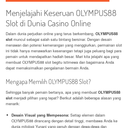
Menjelajahi Keseruan OLYMPUS88
Slot di Dunia Casino Online
Dalam dunia perjudian online yang terus berkembang,
OLYMPUS88
slot
muncul sebagai salah satu bintang bersinar. Dengan desain
menawan dan potensi kemenangan yang menggiurkan, permainan slot
ini tidak hanya menawarkan kesenangan tetapi juga peluang bagi para
pemain untuk mendapatkan hadiah besar. Mari kita jelajahi apa yang
membuat OLYMPUS88 slot begitu istimewa dan bagaimana Anda
dapat memaksimalkan pengalaman bermain Anda.
Mengapa Memilih OLYMPUS88 Slot?
Sehingga banyak pemain bertanya, apa yang membuat
OLYMPUS88
slot
menjadi pilihan yang tepat? Berikut adalah beberapa alasan yang
menarik:
Desain Visual yang Mempesona:
Setiap elemen dalam
OLYMPUS88 dirancang dengan detail tinggi, membawa Anda ke
dunia mitologi Yunani yang penuh dengan dewa-dewa dan