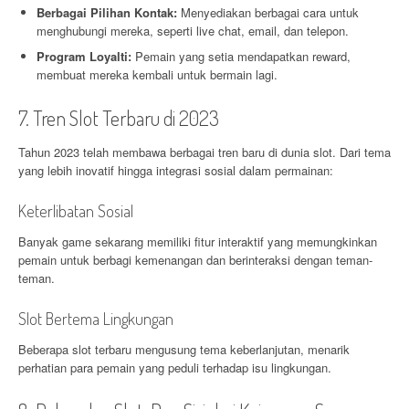
Berbagai Pilihan Kontak:
Menyediakan berbagai cara untuk
menghubungi mereka, seperti live chat, email, dan telepon.
Program Loyalti:
Pemain yang setia mendapatkan reward,
membuat mereka kembali untuk bermain lagi.
7. Tren Slot Terbaru di 2023
Tahun 2023 telah membawa berbagai tren baru di dunia slot. Dari tema
yang lebih inovatif hingga integrasi sosial dalam permainan:
Keterlibatan Sosial
Banyak game sekarang memiliki fitur interaktif yang memungkinkan
pemain untuk berbagi kemenangan dan berinteraksi dengan teman-
teman.
Slot Bertema Lingkungan
Beberapa slot terbaru mengusung tema keberlanjutan, menarik
perhatian para pemain yang peduli terhadap isu lingkungan.