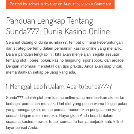
Posted by
admin_s7b9a6qr
on
August 5, 2026
0 Comment
Panduan Lengkap Tentang
Sunda777: Dunia Kasino Online
Selamat datang di dunia
sunda777
, tempat di mana keberuntungan
dan strategi bertemu dalam permainan kasino online yang menarik.
Dalam panduan lengkap ini, kita akan menjelajahi segala sesuatu
tentang slot, lotere, poker, kasino langsung, sportsbook, dan arcade.
Dengan informasi mendetail dan tips praktis, Anda akan siap untuk
memanfaatkan setiap peluang yang ada.
1. Menggali Lebih Dalam: Apa Itu Sunda777?
Sunda777 adalah platform kasino online yang memberikan akses ke
berbagai permainan menarik. Dari slot yang penuh warna hingga poker
yang menegangkan, setiap pemain menemukan pengalaman yang
sesuai dengan selera mereka. Bayangkan Anda berada dalam
suasana kasino mewah, tetapi semua itu hanya berjarak satu klik di
layar ponsel Anda.