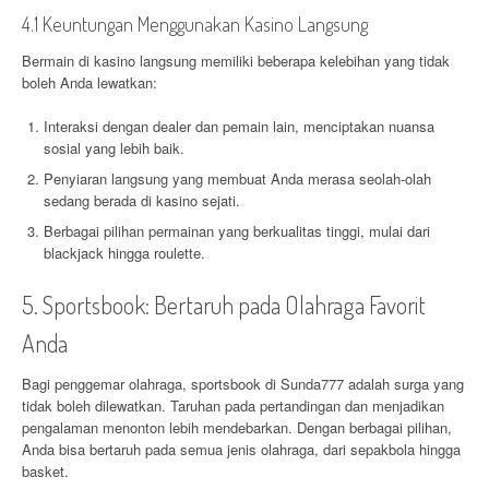
4.1 Keuntungan Menggunakan Kasino Langsung
Bermain di kasino langsung memiliki beberapa kelebihan yang tidak
boleh Anda lewatkan:
Interaksi dengan dealer dan pemain lain, menciptakan nuansa
sosial yang lebih baik.
Penyiaran langsung yang membuat Anda merasa seolah-olah
sedang berada di kasino sejati.
Berbagai pilihan permainan yang berkualitas tinggi, mulai dari
blackjack hingga roulette.
5. Sportsbook: Bertaruh pada Olahraga Favorit
Anda
Bagi penggemar olahraga, sportsbook di Sunda777 adalah surga yang
tidak boleh dilewatkan. Taruhan pada pertandingan dan menjadikan
pengalaman menonton lebih mendebarkan. Dengan berbagai pilihan,
Anda bisa bertaruh pada semua jenis olahraga, dari sepakbola hingga
basket.