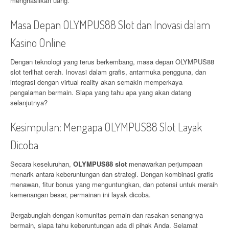
menghasilkan uang.
Masa Depan OLYMPUS88 Slot dan Inovasi dalam
Kasino Online
Dengan teknologi yang terus berkembang, masa depan OLYMPUS88
slot terlihat cerah. Inovasi dalam grafis, antarmuka pengguna, dan
integrasi dengan virtual reality akan semakin memperkaya
pengalaman bermain. Siapa yang tahu apa yang akan datang
selanjutnya?
Kesimpulan: Mengapa OLYMPUS88 Slot Layak
Dicoba
Secara keseluruhan,
OLYMPUS88 slot
menawarkan perjumpaan
menarik antara keberuntungan dan strategi. Dengan kombinasi grafis
menawan, fitur bonus yang menguntungkan, dan potensi untuk meraih
kemenangan besar, permainan ini layak dicoba.
Bergabunglah dengan komunitas pemain dan rasakan senangnya
bermain, siapa tahu keberuntungan ada di pihak Anda. Selamat