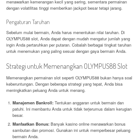
menawarkan kemenangan kecil yang sering, sementara permainan
dengan volatilitas tinggi memberikan jackpot besar tetapi jarang.
Pengaturan Taruhan
Sebelum mulai bermain, Anda harus menentukan nilai taruhan. Di
OLYMPUS88 slot, Anda dapat dengan mudah mengatur jumlah yang
ingin Anda pertaruhkan per putaran. Cobalah berbagai tingkat taruhan
untuk menemukan yang paling sesuai dengan gaya bermain Anda.
Strategi untuk Memenangkan OLYMPUS88 Slot
Memenangkan permainan slot seperti OLYMPUS88 bukan hanya soal
keberuntungan. Dengan beberapa strategi yang tepat, Anda bisa
meningkatkan peluang Anda untuk menang.
Manajemen Bankroll:
Tentukan anggaran untuk bermain dan
patuhi. Ini membantu Anda untuk tidak terjerumus dalam kerugian
besar.
Manfaatkan Bonus:
Banyak kasino online menawarkan bonus
sambutan dan promosi. Gunakan ini untuk memperbesar peluang
bermain Anda.