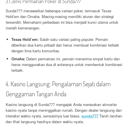
3.1 Jenis Permainan Poker di Sunda777
Sunda777 menawarkan beberapa variasi poker, termasuk Texas
Hold’em dan Omaha. Masing-masing memiliki aturan dan strategi
tersendiri. Memahami perbedaan ini bisa menjadi kunci utama untuk
meraih kemenangan.
Texas Hold’em:
Salah satu variasi paling populer. Pemain
diberikan dua kartu pribadi dan harus membuat kombinasi terbaik
dengan lima kartu komunitas.
Omaha:
Dalam permainan ini, pemain menerima empat kartu dan
harus menggunakan dua di antaranya untuk membentuk kombinasi
terbaik.
4. Kasino Langsung: Pengalaman Sejati dalam
Genggaman Tangan Anda
Kasino langsung di Sunda777 mengajak Anda merasakan atmosfer
kasino nyata tanpa meninggalkan rumah. Dengan dealer langsung dan
interaksi waktu nyata, sensasinya luar biasa.
sunda777
Taruh taruhan
dan lihat langsung hasilnya dalam waktu nyata.