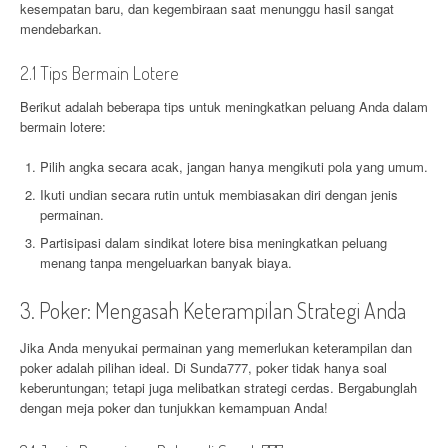
kesempatan baru, dan kegembiraan saat menunggu hasil sangat
mendebarkan.
2.1 Tips Bermain Lotere
Berikut adalah beberapa tips untuk meningkatkan peluang Anda dalam
bermain lotere:
Pilih angka secara acak, jangan hanya mengikuti pola yang umum.
Ikuti undian secara rutin untuk membiasakan diri dengan jenis
permainan.
Partisipasi dalam sindikat lotere bisa meningkatkan peluang
menang tanpa mengeluarkan banyak biaya.
3. Poker: Mengasah Keterampilan Strategi Anda
Jika Anda menyukai permainan yang memerlukan keterampilan dan
poker adalah pilihan ideal. Di Sunda777, poker tidak hanya soal
keberuntungan; tetapi juga melibatkan strategi cerdas. Bergabunglah
dengan meja poker dan tunjukkan kemampuan Anda!