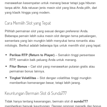
menawarkan kesempatan untuk menang besar tetapi juga hiburan
tanpa akhir. Ada ratusan jenis mesin slot yang bisa Anda pilih, dari
yang klasik hingga yang modern.
Cara Memilih Slot yang Tepat
Pilihlah permainan slot yang sesuai dengan preferensi Anda.
Beberapa pemain lebih suka mesin slot dengan tema petualangan,
sementara yang lain mungkin lebih menyukai tema romantis atau
mitologis. Berikut adalah beberapa tips untuk memilih slot yang tepat:
Periksa RTP (Return to Player)
– Semakin tinggi persentase
RTP, semakin baik peluang Anda untuk menang.
Fitur Bonus
– Cari slot yang menawarkan putaran gratis atau
permainan bonus lainnya.
Tingkat Volatilitas
– Slot dengan volatilitas tinggi mungkin
memberikan kemenangan besar, tetapi lebih jarang.
Keuntungan Bermain Slot di Sunda777
Tidak hanya tentang kesenangan, bermain slot di
sunda777
memberikan banyak keuntungan. Dengan promosi menarik dan bonus