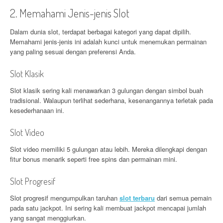
2. Memahami Jenis-jenis Slot
Dalam dunia slot, terdapat berbagai kategori yang dapat dipilih.
Memahami jenis-jenis ini adalah kunci untuk menemukan permainan
yang paling sesuai dengan preferensi Anda.
Slot Klasik
Slot klasik sering kali menawarkan 3 gulungan dengan simbol buah
tradisional. Walaupun terlihat sederhana, kesenangannya terletak pada
kesederhanaan ini.
Slot Video
Slot video memiliki 5 gulungan atau lebih. Mereka dilengkapi dengan
fitur bonus menarik seperti free spins dan permainan mini.
Slot Progresif
Slot progresif mengumpulkan taruhan
slot terbaru
dari semua pemain
pada satu jackpot. Ini sering kali membuat jackpot mencapai jumlah
yang sangat menggiurkan.