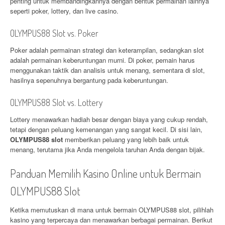
penting untuk membandingkannya dengan bentuk permainan lainnya
seperti poker, lottery, dan live casino.
OLYMPUS88 Slot vs. Poker
Poker adalah permainan strategi dan keterampilan, sedangkan slot
adalah permainan keberuntungan murni. Di poker, pemain harus
menggunakan taktik dan analisis untuk menang, sementara di slot,
hasilnya sepenuhnya bergantung pada keberuntungan.
OLYMPUS88 Slot vs. Lottery
Lottery menawarkan hadiah besar dengan biaya yang cukup rendah,
tetapi dengan peluang kemenangan yang sangat kecil. Di sisi lain,
OLYMPUS88 slot
memberikan peluang yang lebih baik untuk
menang, terutama jika Anda mengelola taruhan Anda dengan bijak.
Panduan Memilih Kasino Online untuk Bermain
OLYMPUS88 Slot
Ketika memutuskan di mana untuk bermain OLYMPUS88 slot, pilihlah
kasino yang terpercaya dan menawarkan berbagai permainan. Berikut