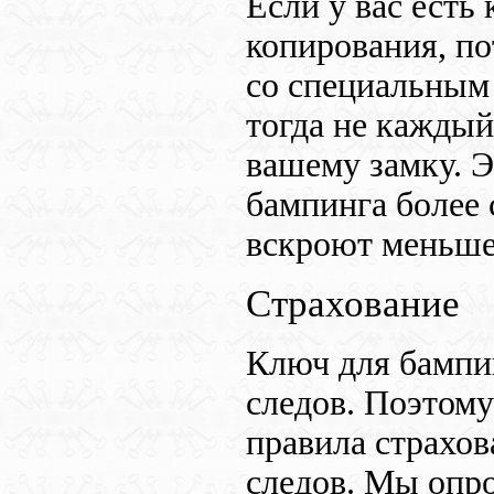
Если у вас есть
копирования, по
со специальным 
тогда не каждый
вашему замку. Э
бампинга более 
вскроют меньше
Страхование
Ключ для бампи
следов. Поэтому
правила страхов
следов. Мы опро