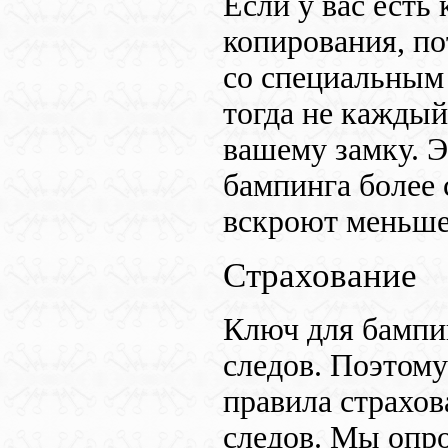
Если у вас есть
копирования, по
со специальным 
тогда не каждый
вашему замку. Э
бампинга более 
вскроют меньше
Страхование
Ключ для бампи
следов. Поэтому
правила страхов
следов. Мы опро