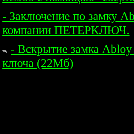
- Заключение по замку Ab
компании ПЕТЕРКЛЮЧ.
- Вскрытие замка Abloy
ключа (22Мб)