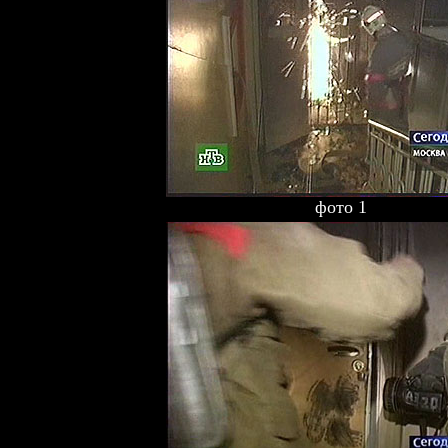
фото 1