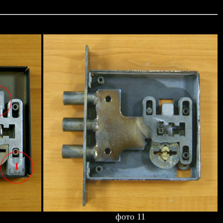
фото 11