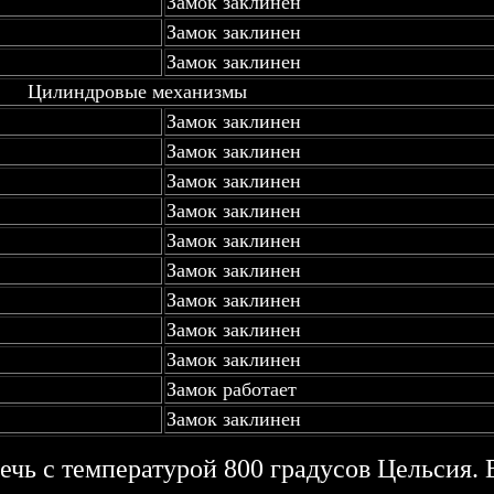
Замок заклинен
Замок заклинен
Замок заклинен
Цилиндровые механизмы
Замок заклинен
Замок заклинен
Замок заклинен
Замок заклинен
Замок заклинен
Замок заклинен
Замок заклинен
Замок заклинен
Замок заклинен
Замок работает
Замок заклинен
чь с температурой 800 градусов Цельсия. 