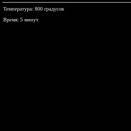
Температура: 800 градусов
Время: 5 минут