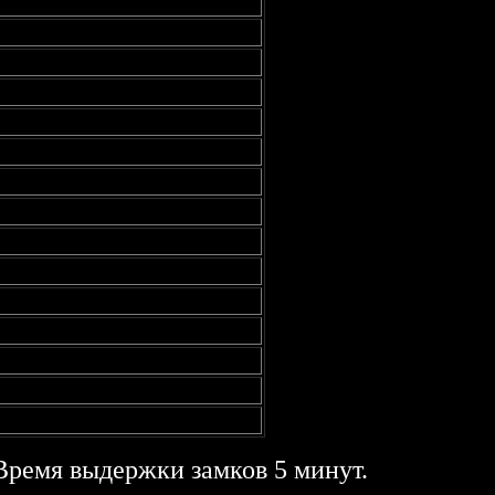
Время выдержки замков 5 минут.