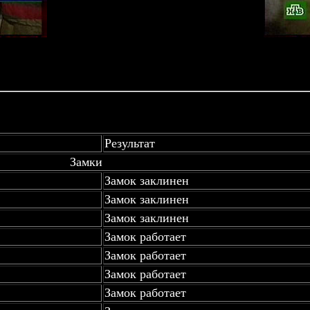
Результат
Замки
Замок заклинен
Замок заклинен
Замок заклинен
Замок работает
Замок работает
Замок работает
Замок работает