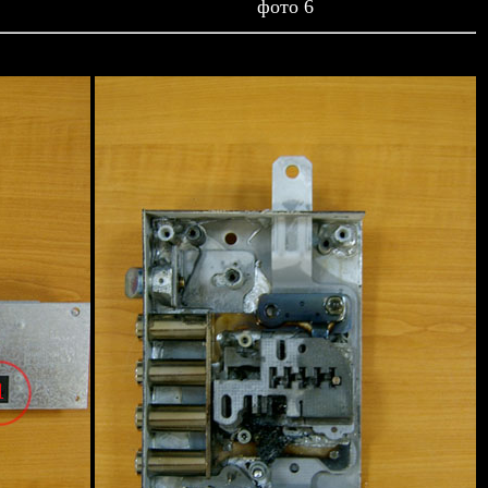
фото 6