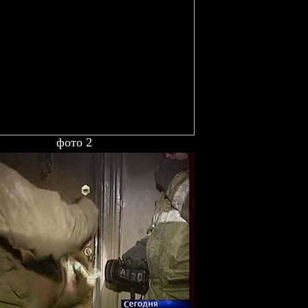
фото 2