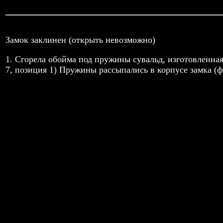
Замок заклинен (открыть невозможно)
1. Сгорела обойма под пружины сувальд, изготовленная
7, позиция 1) Пружины рассыпались в корпусе замка (ф