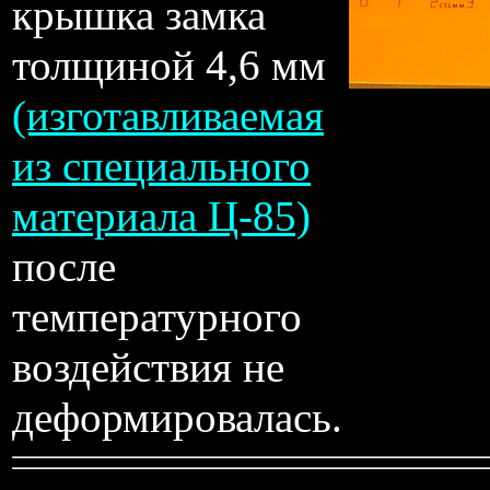
крышка замка
толщиной 4,6 мм
(изготавливаемая
из специального
материала Ц-85)
после
температурного
воздействия не
деформировалась.