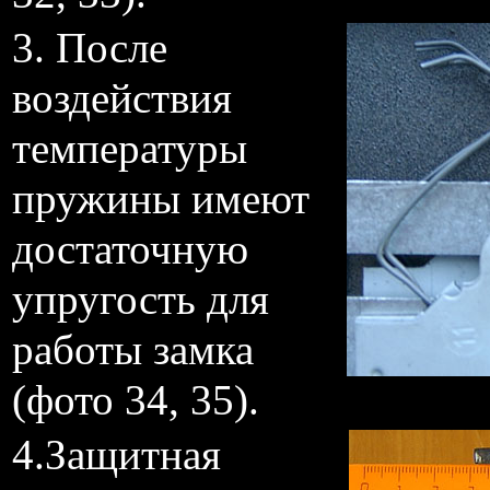
3. После
воздействия
температуры
пружины имеют
достаточную
упругость для
работы замка
(фото 34, 35).
4.Защитная