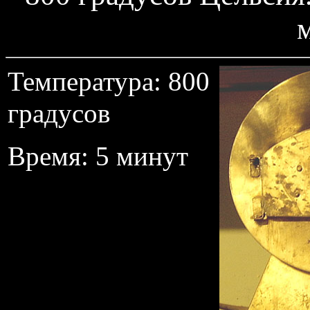
Температура: 800
градусов
Время: 5 минут