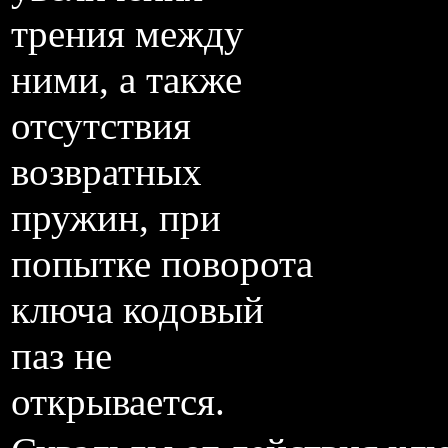
трения между
ними, а также
отсутствия
возвратных
пружин, при
попытке поворота
ключа кодовый
паз не
открывается.