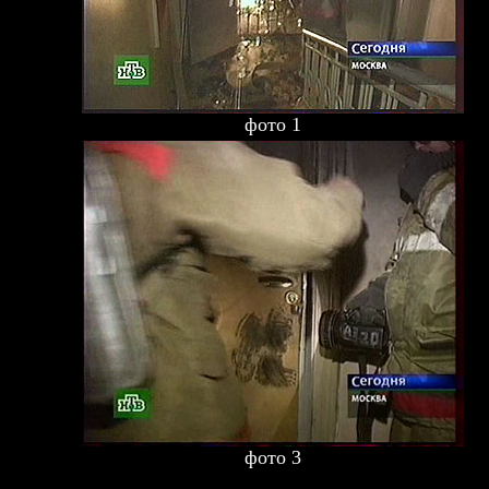
фото 1
фото 3