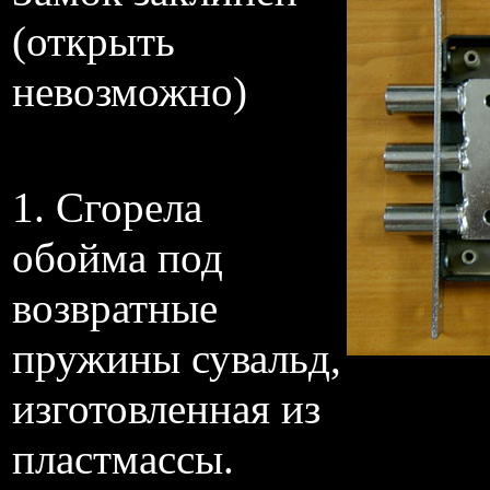
(открыть
невозможно)
1.
Сгорела
обойма под
возвратные
пружины сувальд,
изготовленная из
пластмассы.