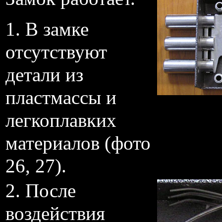
1. В замке
отсутствуют
детали из
пластмассы и
легкоплавких
материалов (фото
26, 27).
2. После
воздействия