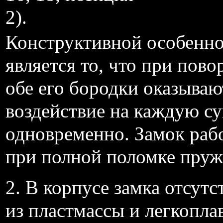
2).
Конструктивной особенно
является то, что при пово
обе его бородки оказываю
воздействие на каждую су
одновременно. Замок раб
при полной поломке пруж
2. В корпусе замка отсутс
из пластмассы и легкопла