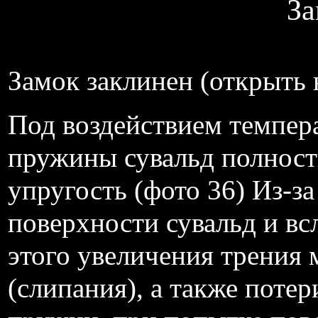
За
Замок заклинен (открыть
Под воздействием темпер
пружины сувальд полност
упругость (фото 36) Из-з
поверхности сувальд и вс
этого увеличения трения
(слипания), а также поте