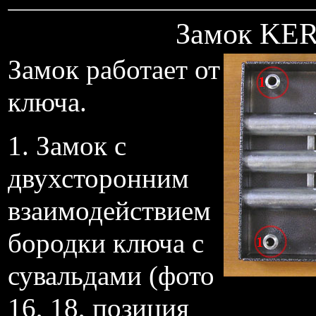
Замок KER
Замок работает от
ключа.
1. Замок с
двухсторонним
взаимодействием
бородки ключа с
сувальдами (фото
16, 18, позиция