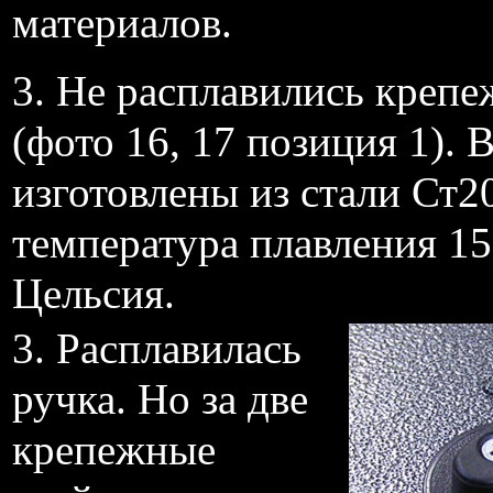
материалов.
3. Не расплавились крепе
(фото 16, 17 позиция 1). 
изготовлены из стали Ст2
температура плавления 15
Цельсия.
3. Расплавилась
ручка. Но за две
крепежные