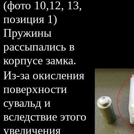
(фото 10,12, 13,
позиция 1)
Пружины
рассыпались в
корпусе замка.
Из-за окисления
поверхности
сувальд и
вследствие этого
увеличения