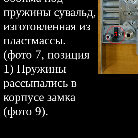
пружины сувальд,
изготовленная из
пластмассы.
(фото 7, позиция
1) Пружины
рассыпались в
корпусе замка
(фото 9).