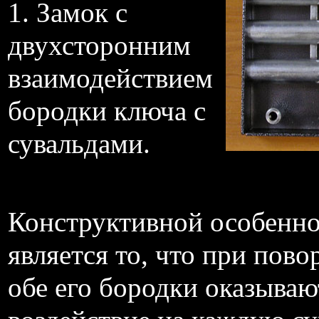
1. Замок с
двухсторонним
взаимодействием
бородки ключа с
сувальдами.
Конструктивной особенно
является то, что при пово
обе его бородки оказываю