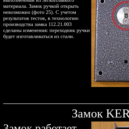
выполненный из легкоплавкого
материала. Замок ручкой открыть
невозможно (фото 25). С учетом
результатов тестов, в технологию
производства замка 112.21.003
сделаны изменения: переходник ручки
будет изготавливаться из стали.
Замок KER
Замок работает.