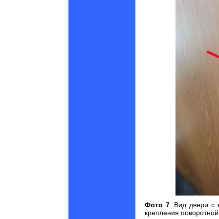
Фото 7
. Вид двери с
крепления поворотной 