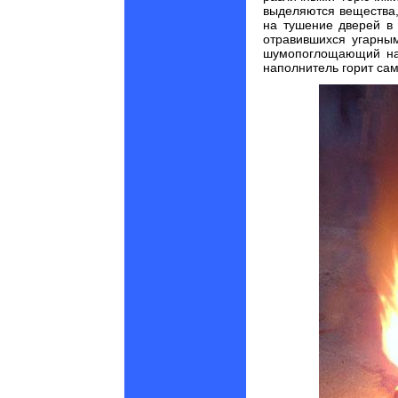
выделяются вещества
на тушение дверей в 
отравившихся угарны
шумопоглощающий нап
наполнитель горит сам