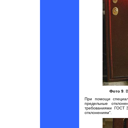
Фото 9
. 
При помощи специал
предельные отклоне
требованиями ГОСТ 31
отклонениям".