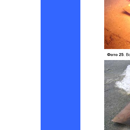
Фото 25
. В