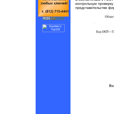
контрольную проверку 
представительстве фир