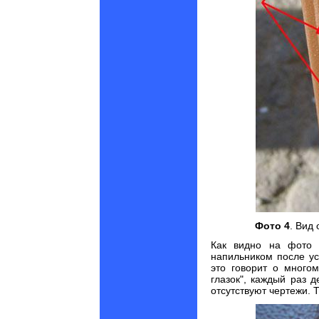
Фото 4
. Вид
Как видно на фото 
напильником после уст
это говорит о многом
глазок", каждый раз 
отсутствуют чертежи. 