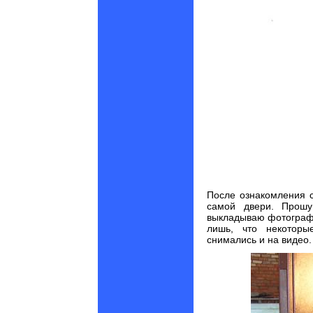
После ознакомления 
самой двери. Прош
выкладываю фотографии
лишь, что некоторы
снимались и на видео.