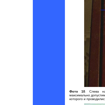
Фото 10
. Слева н
максимально допусти
которого и проводилис