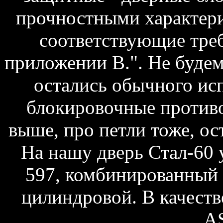
прочностными характери
соответствующие тре
приложении В.". Не будем
остались обычного ис
блокировочные противо
выше, про петли тоже, ос
На нашу дверь Стал-60 
597, комбинированный 
цилиндровой. В качест
A