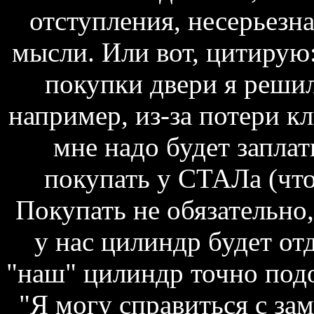
отступления, несерьезна
мысли. Или вот, цитирую:
покупки двери я решил
например, из-за потери к
мне надо будет заплати
покупать у СТАЛа (что
Покупать не обязательно
у нас цилиндр будет отд
"наш" цилиндр точно подо
"Я могу справиться с зам