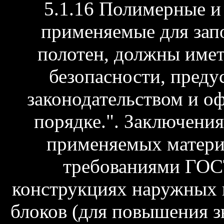
5.1.16 Полимерные и
применяемые для зап
полотен, должны имет
безопасности, пред
законодательством и о
порядке.". Заключения
применяемых материа
требованиями ГОСТ
конструкциях наружных 
блоков (для повышения з