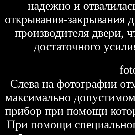
надежно и отвалилас
открывания-закрывания д
производителя двери, ч
достаточного усилия
fot
Слева на фотографии от
максимально допустимом 
прибор при помощи котор
При помощи специального