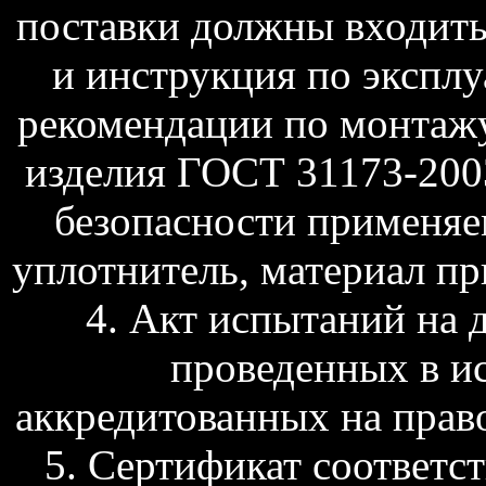
поставки должны входить 
и инструкция по экспл
рекомендации по монтажу.
изделия ГОСТ 31173-2003
безопасности применяе
уплотнитель, материал п
4. Акт испытаний на 
проведенных в и
аккредитованных на прав
5. Сертификат соответс