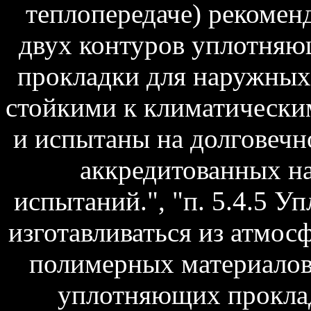
теплопередаче) рекоменд
двух контуров уплотня
прокладки для наружных
стойкими к климатически
и испытаны на долговечн
аккредитованных на
испытаний.", "п. 5.4.5 
изготавливаться из атмо
полимерных материалов
уплотняющих прокла