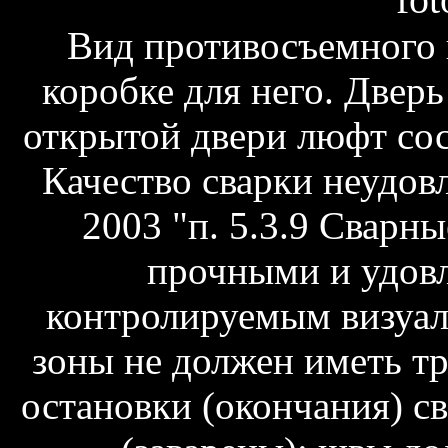
Вид противосъемного ш
коробке для него. Дверь
открытой двери люфт сос
Качество сварки неудов
2003 "п. 5.3.9 Сварн
прочными и удовл
контролируемым визуал
зоны не должен иметь т
остановки (окончания) с