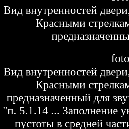
Вид внутренностей двери,
Красными стрелкам
предназначенны
fot
Вид внутренностей двери,
Красными стрелкам
предназначенный для зв
"п. 5.1.14 ... Заполнение 
пустоты в средней част