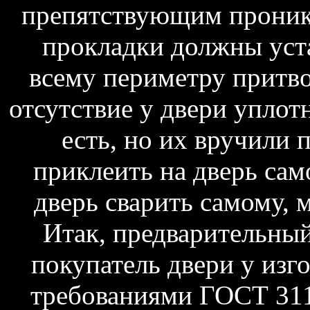
препятствующим прони
прокладки должны уст
всему периметру притво
отсутствие у двери упло
есть, но их вручили 
приклеить на дверь сам
дверь сварить самому, 
Итак, предварительный
покупатель двери у изго
требованиями ГОСТ 3117