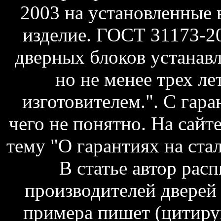
2003 на установленные в
изделие. ГОСТ 31173-20
дверных блоков устанавл
но не менее трех ле
изготовителем.". С гара
чего не понятно. На сайт
тему "О гарантиях на стал
В статье автор рас
производителей дверей 
примера пишет (цитирую