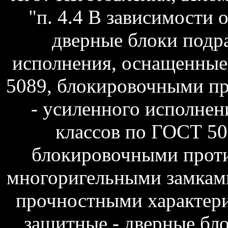
"п. 4.4 В зависимости 
дверные блоки подра
исполнения, оснащенные
5089, блокировочными п
- усиленного исполнен
классов по ГОСТ 50
блокировочными прот
многоригельными замками
прочностными характери
защитные - дверные бло