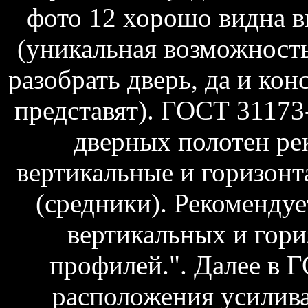
фото 12 хорошо видна в
(уникальная возможность,
разобрать дверь, да и ко
представят). ГОСТ 31173-
дверных полотен ре
вертикальные и горизон
(средники). Рекомендуе
вертикальных и гор
профилей.". Далее в 
расположения усилив