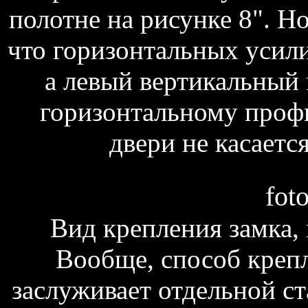
полотне на рисунке 8". Но
что горизонтальных усил
а левый вертикальный 
горизонтальному профи
двери не касается
fot
Вид крепления замка, 
Вообще, способ крепл
заслуживает отдельной ст