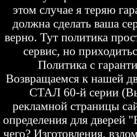
этом случае я теряю гар
должна сделать ваша се
верно. Тут политика прос
сервис, но приходитьс
Политика с гарант
Возвращаемся к нашей дв
СТАЛ 60-й серии (Вы
рекламной страницы сай
определения для дверей "
чего? Изготовления, взл