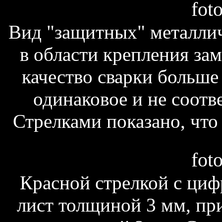
fot
Вид "защитных" металли
в области крепления зам
качество сварки больше 
одинаковое и не соотв
Стрелками показано, что 
fot
Красной стрелкой с циф
лист толщиной 3 мм, пр